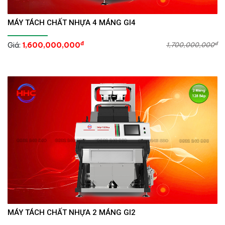
MÁY TÁCH CHẤT NHỰA 4 MÁNG GI4
đ
đ
Giá:
1,600,000,000
1,700,000,000
MÁY TÁCH CHẤT NHỰA 2 MÁNG GI2