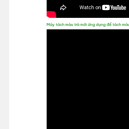
Máy tách màu trà mới ứng dụng để tách màu 