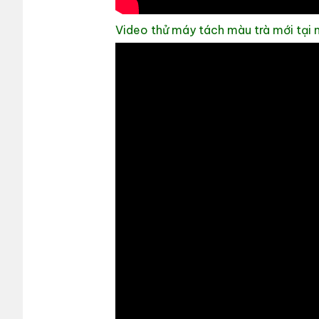
Video thử máy tách màu trà mới tại 