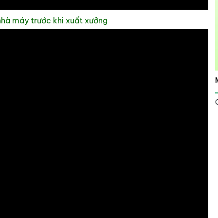
nhà máy trước khi xuất xưởng