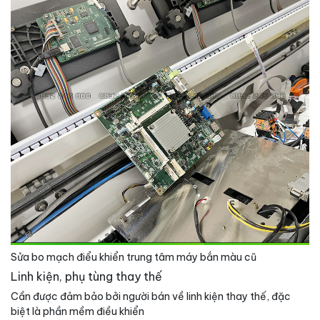
Sửa bo mạch điểu khiển trung tâm máy bắn màu cũ
Linh kiện, phụ tùng thay thế
Cần được đảm bảo bởi người bán về linh kiện thay thế, đặc
biệt là phần mềm điều khiển