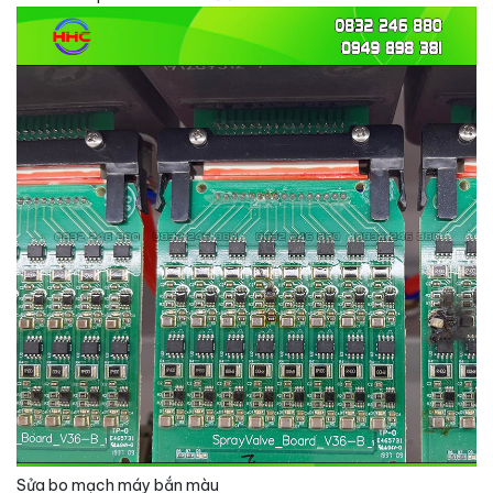
Sửa bo mạch máy bắn màu