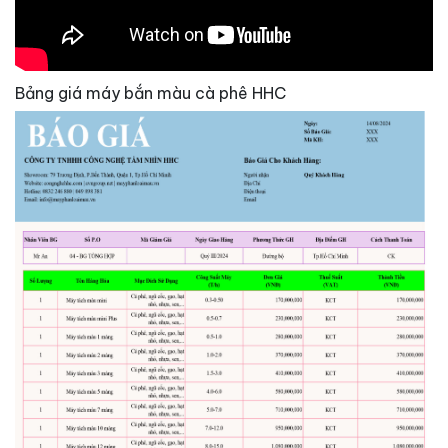
Bảng giá máy bắn màu cà phê HHC